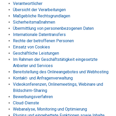
Verantwortlicher
Übersicht der Verarbeitungen
Maßgebliche Rechtsgrundlagen
Sicherheitsmaßnahmen
Übermittlung von personenbezogenen Daten
Internationale Datentransfers
Rechte der betroffenen Personen
Einsatz von Cookies
Geschäftliche Leistungen
Im Rahmen der Geschäftstätigkeit eingesetzte
Anbieter und Services
Bereitstellung des Onlineangebotes und Webhosting
Kontakt- und Anfragenverwaltung
Videokonferenzen, Onlinemeetings, Webinare und
Bildschirm-Sharing
Bewerbungsverfahren
Cloud-Dienste
Webanalyse, Monitoring und Optimierung
Plugins und eingebettete Funktionen sowie Inhalte