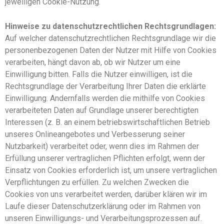
jeweiligen Cookie-Nutzung.
Hinweise zu datenschutzrechtlichen Rechtsgrundlagen:
Auf welcher datenschutzrechtlichen Rechtsgrundlage wir die
personenbezogenen Daten der Nutzer mit Hilfe von Cookies
verarbeiten, hängt davon ab, ob wir Nutzer um eine
Einwilligung bitten. Falls die Nutzer einwilligen, ist die
Rechtsgrundlage der Verarbeitung Ihrer Daten die erklärte
Einwilligung. Andernfalls werden die mithilfe von Cookies
verarbeiteten Daten auf Grundlage unserer berechtigten
Interessen (z. B. an einem betriebswirtschaftlichen Betrieb
unseres Onlineangebotes und Verbesserung seiner
Nutzbarkeit) verarbeitet oder, wenn dies im Rahmen der
Erfüllung unserer vertraglichen Pflichten erfolgt, wenn der
Einsatz von Cookies erforderlich ist, um unsere vertraglichen
Verpflichtungen zu erfüllen. Zu welchen Zwecken die
Cookies von uns verarbeitet werden, darüber klären wir im
Laufe dieser Datenschutzerklärung oder im Rahmen von
unseren Einwilligungs- und Verarbeitungsprozessen auf.