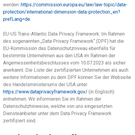
werden:
https://commission.europa.eu/law/law-topic/data-
protection/international-dimension-data-protection_en?
prefLang=de.
EU-US Trans-Atlantic Data Privacy Framework: Im Rahmen
des sogenannten „Data Privacy Framework“ (DPF) hat die
EU-Kommission das Datenschutzniveau ebenfalls für
bestimmte Unternehmen aus den USA im Rahmen der
Angemessenheitsbeschlusses vom 10.07.2023 als sicher
anerkannt. Die Liste der zertifizierten Unternehmen als auch
weitere Informationen zu dem DPF können Sie der Webseite
des Handelsministeriums der USA unter
https://www.dataprivacyframework.gov/
(in Englisch)
entnehmen. Wir informieren Sie im Rahmen der
Datenschutzhinweise, welche von uns eingesetzten
Diensteanbieter unter dem Data Privacy Framework
zertifiziert sind.