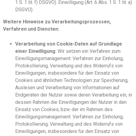
1 S. 1 lit. f) DSGVO). Einwilligung (Art. 6 Abs. 1 S. 1 lit. a)
DSGVO).
Weitere Hinweise zu Verarbeitungsprozessen,
Verfahren und Diensten:
Verarbeitung von Cookie-Daten auf Grundlage
einer Einwilligung:
Wir setzen ein Verfahren zum
Einwilligungsmanagement: Verfahren zur Einholung,
Protokollierung, Verwaltung und des Widerrufs von
Einwilligungen, insbesondere für den Einsatz von
Cookies und ähnlichen Technologien zur Speicherung,
Auslesen und Verarbeitung von Informationen auf
Endgeräten der Nutzer sowie deren Verarbeitung ein, in
dessen Rahmen die Einwilligungen der Nutzer in den
Einsatz von Cookies, bzw. der im Rahmen des
Einwilligungsmanagement: Verfahren zur Einholung,
Protokollierung, Verwaltung und des Widerrufs von
Einwilligungen, insbesondere für den Einsatz von