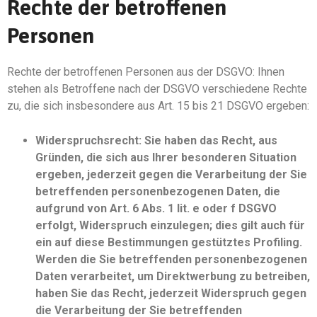
Rechte der betroffenen
Personen
Rechte der betroffenen Personen aus der DSGVO: Ihnen
stehen als Betroffene nach der DSGVO verschiedene Rechte
zu, die sich insbesondere aus Art. 15 bis 21 DSGVO ergeben:
Widerspruchsrecht: Sie haben das Recht, aus
Gründen, die sich aus Ihrer besonderen Situation
ergeben, jederzeit gegen die Verarbeitung der Sie
betreffenden personenbezogenen Daten, die
aufgrund von Art. 6 Abs. 1 lit. e oder f DSGVO
erfolgt, Widerspruch einzulegen; dies gilt auch für
ein auf diese Bestimmungen gestütztes Profiling.
Werden die Sie betreffenden personenbezogenen
Daten verarbeitet, um Direktwerbung zu betreiben,
haben Sie das Recht, jederzeit Widerspruch gegen
die Verarbeitung der Sie betreffenden