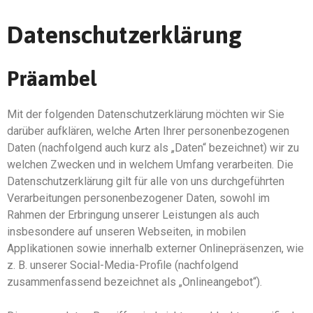
Datenschutzerklärung
Präambel
Mit der folgenden Datenschutzerklärung möchten wir Sie
darüber aufklären, welche Arten Ihrer personenbezogenen
Daten (nachfolgend auch kurz als „Daten“ bezeichnet) wir zu
welchen Zwecken und in welchem Umfang verarbeiten. Die
Datenschutzerklärung gilt für alle von uns durchgeführten
Verarbeitungen personenbezogener Daten, sowohl im
Rahmen der Erbringung unserer Leistungen als auch
insbesondere auf unseren Webseiten, in mobilen
Applikationen sowie innerhalb externer Onlinepräsenzen, wie
z. B. unserer Social-Media-Profile (nachfolgend
zusammenfassend bezeichnet als „Onlineangebot“).