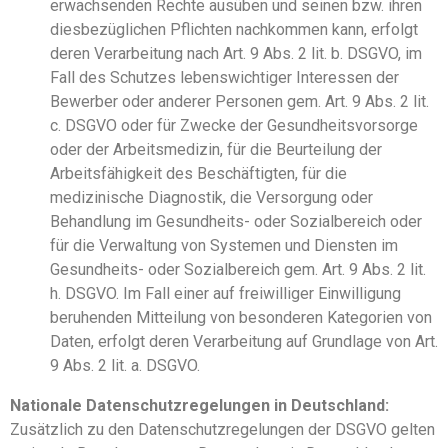
erwachsenden Rechte ausüben und seinen bzw. ihren
diesbezüglichen Pflichten nachkommen kann, erfolgt
deren Verarbeitung nach Art. 9 Abs. 2 lit. b. DSGVO, im
Fall des Schutzes lebenswichtiger Interessen der
Bewerber oder anderer Personen gem. Art. 9 Abs. 2 lit.
c. DSGVO oder für Zwecke der Gesundheitsvorsorge
oder der Arbeitsmedizin, für die Beurteilung der
Arbeitsfähigkeit des Beschäftigten, für die
medizinische Diagnostik, die Versorgung oder
Behandlung im Gesundheits- oder Sozialbereich oder
für die Verwaltung von Systemen und Diensten im
Gesundheits- oder Sozialbereich gem. Art. 9 Abs. 2 lit.
h. DSGVO. Im Fall einer auf freiwilliger Einwilligung
beruhenden Mitteilung von besonderen Kategorien von
Daten, erfolgt deren Verarbeitung auf Grundlage von Art.
9 Abs. 2 lit. a. DSGVO.
Nationale Datenschutzregelungen in Deutschland:
Zusätzlich zu den Datenschutzregelungen der DSGVO gelten