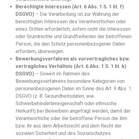
Berechtigte Interessen (Art. 6 Abs. 1 S. 1 lit. f)
DSGVO)
– Die Verarbeitung ist zur Wahrung der
berechtigten Interessen des Verantwortlichen oder
eines Dritten erforderlich, sofern nicht die Interessen
oder Grundrechte und Grundfreiheiten der betroffenen
Person, die den Schutz personenbezogener Daten
erfordern, überwiegen.
Bewerbungsverfahren als vorvertragliches bzw.
vertragliches Verhältnis (Art. 6 Abs. 1 S. 1 lit. b)
DSGVO)
– Soweit im Rahmen des
Bewerbungsverfahrens besondere Kategorien von
personenbezogenen Daten im Sinne des Art. 9 Abs. 1
DSGVO (z. B. Gesundheitsdaten, wie
Schwerbehinderteneigenschaft oder ethnische
Herkunft) bei Bewerbern angefragt werden, damit der
Verantwortliche oder die betroffene Person die ihm
bzw. ihr aus dem Arbeitsrecht und dem Recht der
sozialen Sicherheit und des Sozialschutzes