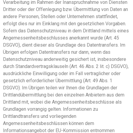
Verarbeitung im Rahmen der Inanspruchnahme von Diensten
Dritter oder der Offenlegung bzw. Übermittlung von Daten an
andere Personen, Stellen oder Unternehmen stattfindet,
erfolgt dies nur im Einklang mit den gesetzlichen Vorgaben.
Sofern das Datenschutzniveau in dem Drittland mittels eines
Angemessenheitsbeschlusses anerkannt wurde (Art. 45
DSGVO), dient dieser als Grundlage des Datentransfers. Im
Übrigen erfolgen Datentransfers nur dann, wenn das
Datenschutzniveau anderweitig gesichert ist, insbesondere
durch Standardvertragsklauseln (Art. 46 Abs. 2 lit. c) DSGVO),
ausdrückliche Einwilligung oder im Fall vertraglicher oder
gesetzlich erforderlicher Übermittlung (Art. 49 Abs. 1
DSGVO). Im Übrigen teilen wir Ihnen die Grundlagen der
Drittlandübermittlung bei den einzelnen Anbietern aus dem
Drittland mit, wobei die Angemessenheitsbeschlüsse als
Grundlagen vorrangig gelten. Informationen zu
Drittlandtransfers und vorliegenden
Angemessenheitsbeschlüssen können dem
Informationsangebot der EU-Kommission entnommen