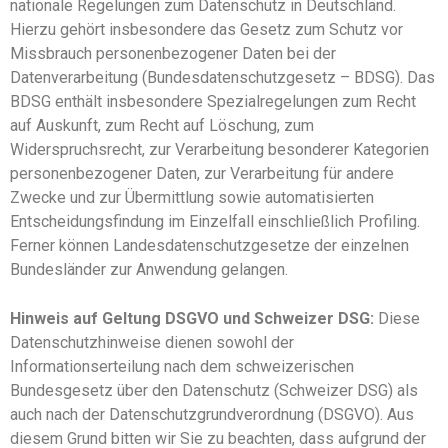
nationale Regelungen zum Datenschutz in Deutschland.
Hierzu gehört insbesondere das Gesetz zum Schutz vor
Missbrauch personenbezogener Daten bei der
Datenverarbeitung (Bundesdatenschutzgesetz – BDSG). Das
BDSG enthält insbesondere Spezialregelungen zum Recht
auf Auskunft, zum Recht auf Löschung, zum
Widerspruchsrecht, zur Verarbeitung besonderer Kategorien
personenbezogener Daten, zur Verarbeitung für andere
Zwecke und zur Übermittlung sowie automatisierten
Entscheidungsfindung im Einzelfall einschließlich Profiling.
Ferner können Landesdatenschutzgesetze der einzelnen
Bundesländer zur Anwendung gelangen.
Hinweis auf Geltung DSGVO und Schweizer DSG:
Diese
Datenschutzhinweise dienen sowohl der
Informationserteilung nach dem schweizerischen
Bundesgesetz über den Datenschutz (Schweizer DSG) als
auch nach der Datenschutzgrundverordnung (DSGVO). Aus
diesem Grund bitten wir Sie zu beachten, dass aufgrund der