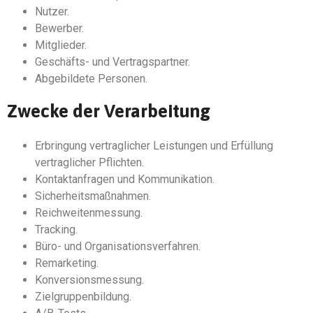
Nutzer.
Bewerber.
Mitglieder.
Geschäfts- und Vertragspartner.
Abgebildete Personen.
Zwecke der Verarbeitung
Erbringung vertraglicher Leistungen und Erfüllung
vertraglicher Pflichten.
Kontaktanfragen und Kommunikation.
Sicherheitsmaßnahmen.
Reichweitenmessung.
Tracking.
Büro- und Organisationsverfahren.
Remarketing.
Konversionsmessung.
Zielgruppenbildung.