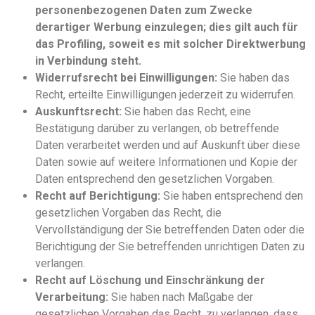
personenbezogenen Daten zum Zwecke
derartiger Werbung einzulegen; dies gilt auch für
das Profiling, soweit es mit solcher Direktwerbung
in Verbindung steht.
Widerrufsrecht bei Einwilligungen:
Sie haben das
Recht, erteilte Einwilligungen jederzeit zu widerrufen.
Auskunftsrecht:
Sie haben das Recht, eine
Bestätigung darüber zu verlangen, ob betreffende
Daten verarbeitet werden und auf Auskunft über diese
Daten sowie auf weitere Informationen und Kopie der
Daten entsprechend den gesetzlichen Vorgaben.
Recht auf Berichtigung:
Sie haben entsprechend den
gesetzlichen Vorgaben das Recht, die
Vervollständigung der Sie betreffenden Daten oder die
Berichtigung der Sie betreffenden unrichtigen Daten zu
verlangen.
Recht auf Löschung und Einschränkung der
Verarbeitung:
Sie haben nach Maßgabe der
gesetzlichen Vorgaben das Recht, zu verlangen, dass