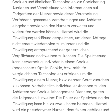
Cookies und ähnlichen Technologien zur Speicherung,
Auslesen und Verarbeitung von Informationen auf
Endgeräten der Nutzer sowie deren Verarbeitung-
Verfahrens genannten Verarbeitungen und Anbieter
eingeholt sowie von den Nutzern verwaltet und
widerrufen werden können. Hierbei wird die
Einwilligungserklärung gespeichert, um deren Abfrage
nicht erneut wiederholen zu müssen und die
Einwilligung entsprechend der gesetzlichen
Verpflichtung nachweisen zu können. Die Speicherung
kann serverseitig und/oder in einem Cookie
(sogenanntes Opt-In-Cookie, bzw. mithilfe
vergleichbarer Technologien) erfolgen, um die
Einwilligung einem Nutzer, bzw. dessen Gerät zuordnen
zu können. Vorbehaltlich individueller Angaben zu den
Anbietern von Cookie-Management-Diensten, gelten
die folgenden Hinweise: Die Dauer der Speicherung der
Einwilligung kann bis zu zwei Jahren betragen. Hierbei
wird ein pseudonymer Nutzer-Identifikator gebildet und