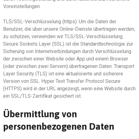
Voreinstellungen.
TLS/SSL-Verschlüsselung (https): Um die Daten der
Benutzer, die über unsere Online-Dienste übertragen werden,
zu schützen, verwenden wir TLS/SSL-Verschlüsselung.
Secure Sockets Layer (SSL) ist die Standardtechnologie zur
Sicherung von Internetverbindungen durch Verschlüsselung
der zwischen einer Website oder App und einem Browser
(oder zwischen zwei Servern) übertragenen Daten. Transport
Layer Security (TLS) ist eine aktualisierte und sicherere
Version von SSL. Hyper Text Transfer Protocol Secure
(HTTPS) wird in der URL angezeigt, wenn eine Website durch
ein SSL/TLS-Zertifikat gesichert ist.
Übermittlung von
personenbezogenen Daten