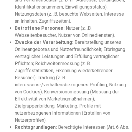
Identifikationsnummern, Einwilligungsstatus);
Nutzungsdaten (z. .B. besuchte Webseiten, Interesse
an Inhalten, Zugriffszeiten).
Betroffene Personen:
Nutzer (z. .B.
Webseitenbesucher, Nutzer von Onlinediensten).
Zwecke der Verarbeitung:
Bereitstellung unseres
Onlineangebotes und Nutzerfreundlichkeit; Erbringung
vertraglicher Leistungen und Erfüllung vertraglicher
Pflichten; Reichweitenmessung (z. B.
Zugriffsstatistiken, Erkennung wiederkehrender
Besucher); Tracking (z. B.
interessens-/verhaltensbezogenes Profiling, Nutzung
von Cookies); Konversionsmessung (Messung der
Effektivität von Marketingmaßnahmen);
Zielgruppenbildung; Marketing. Profile mit
nutzerbezogenen Informationen (Erstellen von
Nutzerprofilen).
Rechtsgrundlagen:
Berechtigte Interessen (Art. 6 Abs.