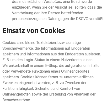
des mutmaßlichen Verstoßes, eine Beschwerde
einzulegen, wenn Sie der Ansicht sei sollten, dass die
Verarbeitung der Ihre Person betreffenden
personenbezogenen Daten gegen die DSGVO verstößt.
Einsatz von Cookies
Cookies sind kleine Textdateien, bzw. sonstige
Speichervermerke, die Informationen auf Endgeräten
speichern und Informationen aus den Endgeräten auslesen.
Z. B. um den Login-Status in einem Nutzerkonto, einen
Warenkorbinhalt in einem E-Shop, die aufgerufenen Inhalte
oder verwendete Funktionen eines Onlineangebotes
speichern. Cookies können ferner zu unterschiedlichen
Zwecken eingesetzt werden, z. B. zu Zwecken der
Funktionsfähigkeit, Sicherheit und Komfort von
Onlineangeboten sowie der Erstellung von Analysen der
Besucherströme.