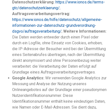
Datenschutzerklärung:
https://www.ionos.de/terms-
gtc/datenschutzerklaerung/
;
Auftragsverarbeitungsvertrag:
https://www.ionos.de/hilfe/datenschutz/allgemeine-
informationen-zur-datenschutz-grundverordnung-
dsgvo/auftragsverarbeitung/
;
Weitere Informationen:
Die Daten werden entweder durch einen Pixel oder
durch ein Logfile, ohne Einsatz von Cookies, erhoben;
die IP-Adresse der Besucher wird bei der Übermittlung
eines Seitenabrufes übertragen, nach der Übermittlung
direkt anonymisiert und ohne Personenbezug weiter
verarbeitet. die Verarbeitung der Daten erfolgt auf
Grundlage eines Auftragsverarbeitungsvertrages.
Google Analytics:
Wir verwenden Google Analytics zur
Messung und Analyse der Nutzung unseres
Onlineangebotes auf der Grundlage einer pseudonymen
Nutzeridentifikationsnummer. Diese
Identifikationsnummer enthält keine eindeutigen Daten,
wie Namen oder E-Mail-Adressen. Sie dient dazu,