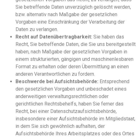
Sie betreffende Daten unverzüglich gelöscht werden,
bzw. alternativ nach Maßgabe der gesetzlichen
Vorgaben eine Einschränkung der Verarbeitung der
Daten zu verlangen.
Recht auf Datenübertragbarkeit:
Sie haben das
Recht, Sie betreffende Daten, die Sie uns bereitgestellt
haben, nach Maßgabe der gesetzlichen Vorgaben in
einem strukturierten, gängigen und maschinenlesbaren
Format zu erhalten oder deren Übermittlung an einen
anderen Verantwortlichen zu fordern.
Beschwerde bei Aufsichtsbehörde:
Entsprechend
den gesetzlichen Vorgaben und unbeschadet eines
anderweitigen verwaltungsrechtlichen oder
gerichtlichen Rechtsbehelfs, haben Sie ferner das
Recht, bei einer Datenschutzaufsichtsbehörde,
insbesondere einer Aufsichtsbehörde im Mitgliedstaat,
in dem Sie sich gewöhnlich aufhalten, der
Aufsichtsbehörde Ihres Arbeitsplatzes oder des Ortes