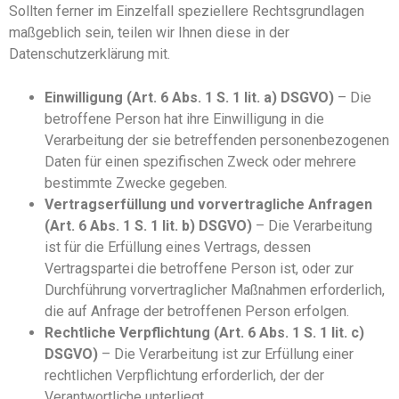
Sollten ferner im Einzelfall speziellere Rechtsgrundlagen
maßgeblich sein, teilen wir Ihnen diese in der
Datenschutzerklärung mit.
Einwilligung (Art. 6 Abs. 1 S. 1 lit. a) DSGVO)
– Die
betroffene Person hat ihre Einwilligung in die
Verarbeitung der sie betreffenden personenbezogenen
Daten für einen spezifischen Zweck oder mehrere
bestimmte Zwecke gegeben.
Vertragserfüllung und vorvertragliche Anfragen
(Art. 6 Abs. 1 S. 1 lit. b) DSGVO)
– Die Verarbeitung
ist für die Erfüllung eines Vertrags, dessen
Vertragspartei die betroffene Person ist, oder zur
Durchführung vorvertraglicher Maßnahmen erforderlich,
die auf Anfrage der betroffenen Person erfolgen.
Rechtliche Verpflichtung (Art. 6 Abs. 1 S. 1 lit. c)
DSGVO)
– Die Verarbeitung ist zur Erfüllung einer
rechtlichen Verpflichtung erforderlich, der der
Verantwortliche unterliegt.