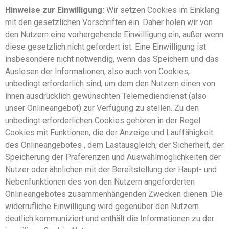
Hinweise zur Einwilligung:
Wir setzen Cookies im Einklang
mit den gesetzlichen Vorschriften ein. Daher holen wir von
den Nutzern eine vorhergehende Einwilligung ein, außer wenn
diese gesetzlich nicht gefordert ist. Eine Einwilligung ist
insbesondere nicht notwendig, wenn das Speichern und das
Auslesen der Informationen, also auch von Cookies,
unbedingt erforderlich sind, um dem den Nutzern einen von
ihnen ausdrücklich gewünschten Telemediendienst (also
unser Onlineangebot) zur Verfügung zu stellen. Zu den
unbedingt erforderlichen Cookies gehören in der Regel
Cookies mit Funktionen, die der Anzeige und Lauffähigkeit
des Onlineangebotes , dem Lastausgleich, der Sicherheit, der
Speicherung der Präferenzen und Auswahlmöglichkeiten der
Nutzer oder ähnlichen mit der Bereitstellung der Haupt- und
Nebenfunktionen des von den Nutzern angeforderten
Onlineangebotes zusammenhängenden Zwecken dienen. Die
widerrufliche Einwilligung wird gegenüber den Nutzern
deutlich kommuniziert und enthält die Informationen zu der