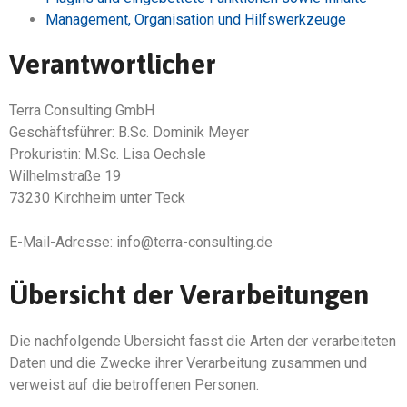
Management, Organisation und Hilfswerkzeuge
Verantwortlicher
Terra Consulting GmbH
Geschäftsführer: B.Sc. Dominik Meyer
Prokuristin: M.Sc. Lisa Oechsle
Wilhelmstraße 19
73230 Kirchheim unter Teck
E-Mail-Adresse:
info@terra-consulting.de
Übersicht der Verarbeitungen
Die nachfolgende Übersicht fasst die Arten der verarbeiteten
Daten und die Zwecke ihrer Verarbeitung zusammen und
verweist auf die betroffenen Personen.