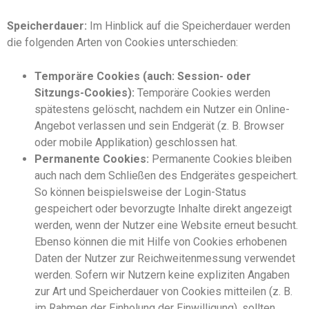
Speicherdauer:
Im Hinblick auf die Speicherdauer werden
die folgenden Arten von Cookies unterschieden:
Temporäre Cookies (auch: Session- oder
Sitzungs-Cookies):
Temporäre Cookies werden
spätestens gelöscht, nachdem ein Nutzer ein Online-
Angebot verlassen und sein Endgerät (z. B. Browser
oder mobile Applikation) geschlossen hat.
Permanente Cookies:
Permanente Cookies bleiben
auch nach dem Schließen des Endgerätes gespeichert.
So können beispielsweise der Login-Status
gespeichert oder bevorzugte Inhalte direkt angezeigt
werden, wenn der Nutzer eine Website erneut besucht.
Ebenso können die mit Hilfe von Cookies erhobenen
Daten der Nutzer zur Reichweitenmessung verwendet
werden. Sofern wir Nutzern keine expliziten Angaben
zur Art und Speicherdauer von Cookies mitteilen (z. B.
im Rahmen der Einholung der Einwilligung), sollten