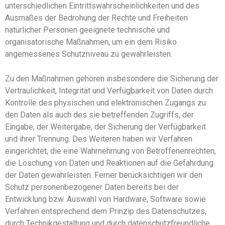
unterschiedlichen Eintrittswahrscheinlichkeiten und des
Ausmaßes der Bedrohung der Rechte und Freiheiten
natürlicher Personen geeignete technische und
organisatorische Maßnahmen, um ein dem Risiko
angemessenes Schutzniveau zu gewährleisten.
Zu den Maßnahmen gehören insbesondere die Sicherung der
Vertraulichkeit, Integrität und Verfügbarkeit von Daten durch
Kontrolle des physischen und elektronischen Zugangs zu
den Daten als auch des sie betreffenden Zugriffs, der
Eingabe, der Weitergabe, der Sicherung der Verfügbarkeit
und ihrer Trennung. Des Weiteren haben wir Verfahren
eingerichtet, die eine Wahrnehmung von Betroffenenrechten,
die Löschung von Daten und Reaktionen auf die Gefährdung
der Daten gewährleisten. Ferner berücksichtigen wir den
Schutz personenbezogener Daten bereits bei der
Entwicklung bzw. Auswahl von Hardware, Software sowie
Verfahren entsprechend dem Prinzip des Datenschutzes,
durch Technikgestaltung und durch datenschutzfreundliche