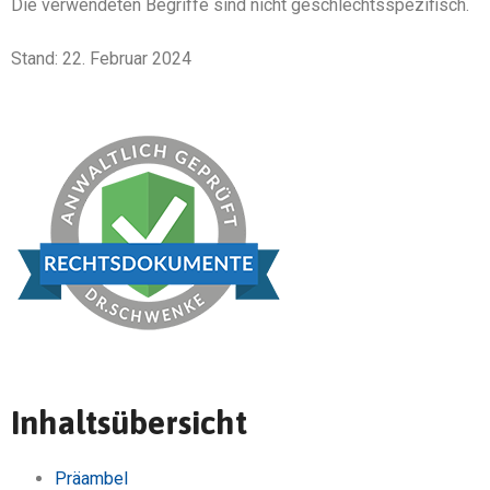
Die verwendeten Begriffe sind nicht geschlechtsspezifisch.
Stand: 22. Februar 2024
Inhaltsübersicht
Präambel