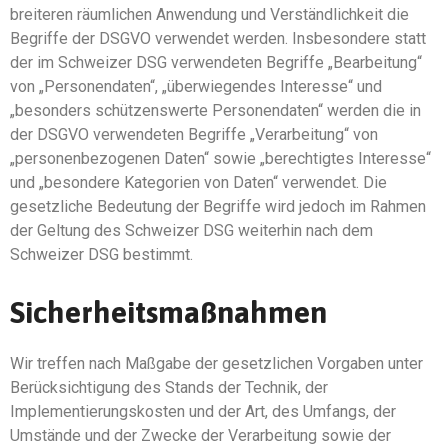
breiteren räumlichen Anwendung und Verständlichkeit die
Begriffe der DSGVO verwendet werden. Insbesondere statt
der im Schweizer DSG verwendeten Begriffe „Bearbeitung“
von „Personendaten“, „überwiegendes Interesse“ und
„besonders schützenswerte Personendaten“ werden die in
der DSGVO verwendeten Begriffe „Verarbeitung“ von
„personenbezogenen Daten“ sowie „berechtigtes Interesse“
und „besondere Kategorien von Daten“ verwendet. Die
gesetzliche Bedeutung der Begriffe wird jedoch im Rahmen
der Geltung des Schweizer DSG weiterhin nach dem
Schweizer DSG bestimmt.
Sicherheitsmaßnahmen
Wir treffen nach Maßgabe der gesetzlichen Vorgaben unter
Berücksichtigung des Stands der Technik, der
Implementierungskosten und der Art, des Umfangs, der
Umstände und der Zwecke der Verarbeitung sowie der