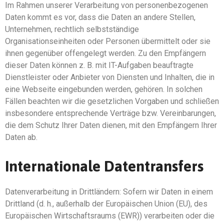
Im Rahmen unserer Verarbeitung von personenbezogenen
Daten kommt es vor, dass die Daten an andere Stellen,
Unternehmen, rechtlich selbstständige
Organisationseinheiten oder Personen übermittelt oder sie
ihnen gegenüber offengelegt werden. Zu den Empfängern
dieser Daten können z. B. mit IT-Aufgaben beauftragte
Dienstleister oder Anbieter von Diensten und Inhalten, die in
eine Webseite eingebunden werden, gehören. In solchen
Fällen beachten wir die gesetzlichen Vorgaben und schließen
insbesondere entsprechende Verträge bzw. Vereinbarungen,
die dem Schutz Ihrer Daten dienen, mit den Empfängern Ihrer
Daten ab.
Internationale Datentransfers
Datenverarbeitung in Drittländern: Sofern wir Daten in einem
Drittland (d. h., außerhalb der Europäischen Union (EU), des
Europäischen Wirtschaftsraums (EWR)) verarbeiten oder die