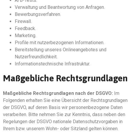
A/B-Tests.
Verwaltung und Beantwortung von Anfragen.
Bewerbungsverfahren.
Firewall.
Feedback.
Marketing.
Profile mit nutzerbezogenen Informationen.
Bereitstellung unseres Onlineangebotes und
Nutzerfreundlichkeit.
Informationstechnische Infrastruktur.
Maßgebliche Rechtsgrundlagen
Maßgebliche Rechtsgrundlagen nach der DSGVO:
Im
Folgenden erhalten Sie eine Übersicht der Rechtsgrundlagen
der DSGVO, auf deren Basis wir personenbezogene Daten
verarbeiten. Bitte nehmen Sie zur Kenntnis, dass neben den
Regelungen der DSGVO nationale Datenschutzvorgaben in
Ihrem bzw. unserem Wohn- oder Sitzland gelten können.