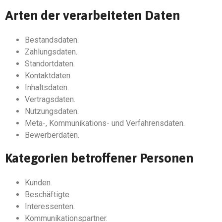
Arten der verarbeiteten Daten
Bestandsdaten.
Zahlungsdaten.
Standortdaten.
Kontaktdaten.
Inhaltsdaten.
Vertragsdaten.
Nutzungsdaten.
Meta-, Kommunikations- und Verfahrensdaten.
Bewerberdaten.
Kategorien betroffener Personen
Kunden.
Beschäftigte.
Interessenten.
Kommunikationspartner.