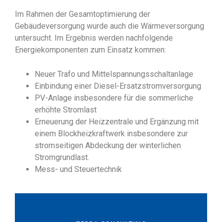
Im Rahmen der Gesamtoptimierung der
Gebäudeversorgung wurde auch die Wärmeversorgung
untersucht. Im Ergebnis werden nachfolgende
Energiekomponenten zum Einsatz kommen:
Neuer Trafo und Mittelspannungsschaltanlage
Einbindung einer Diesel-Ersatzstromversorgung
PV-Anlage insbesondere für die sommerliche
erhöhte Stromlast
Erneuerung der Heizzentrale und Ergänzung mit
einem Blockheizkraftwerk insbesondere zur
stromseitigen Abdeckung der winterlichen
Stromgrundlast.
Mess- und Steuertechnik