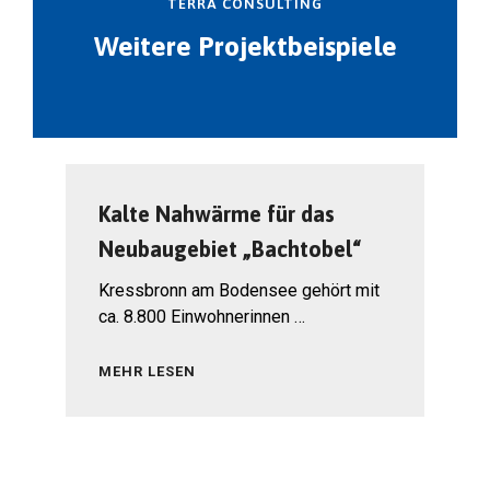
TERRA CONSULTING
Weitere Projektbeispiele
Kalte Nahwärme für das
Neubaugebiet „Bachtobel“
Kressbronn am Bodensee gehört mit
ca. 8.800 Einwohnerinnen …
MEHR LESEN