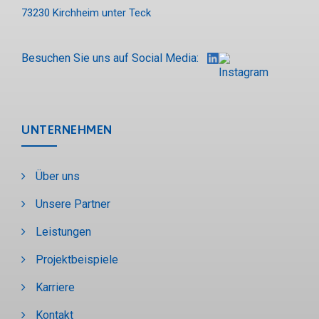
73230 Kirchheim unter Teck
Besuchen Sie uns auf Social Media:
UNTERNEHMEN
Über uns
Unsere Partner
Leistungen
Projektbeispiele
Karriere
Kontakt