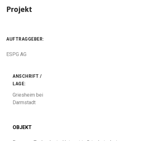
Projekt
AUFTRAGGEBER:
ESPG AG
ANSCHRIFT /
LAGE:
Griesheim bei
Darmstadt
OBJEKT