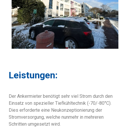
Leistungen:
Der Ankermieter benötigt sehr viel Strom durch den
Einsatz von spezieller Tiefkühltechnik (-70/-80°C).
Dies erforderte eine Neukonzeptionierung der
Stromversorgung, welche nunmehr in mehreren
Schritten umgesetzt wird.