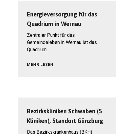
Energieversorgung für das
Quadrium in Wernau
Zentraler Punkt für das
Gemeindeleben in Wernau ist das
Quadrium, …
MEHR LESEN
Bezirkskliniken Schwaben (5
Kliniken), Standort Günzburg
Das Bezirkskrankenhaus (BKH)