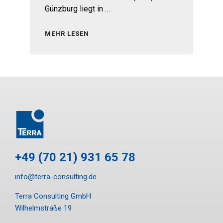
Günzburg liegt in …
MEHR LESEN
+49 (70 21) 931 65 78
info@terra-consulting.de
Terra Consulting GmbH
Wilhelmstraße 19