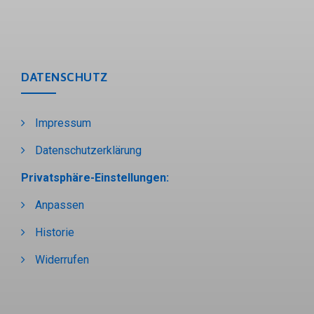
DATENSCHUTZ
Impressum
Datenschutzerklärung
Privatsphäre-Einstellungen:
Anpassen
Historie
Widerrufen